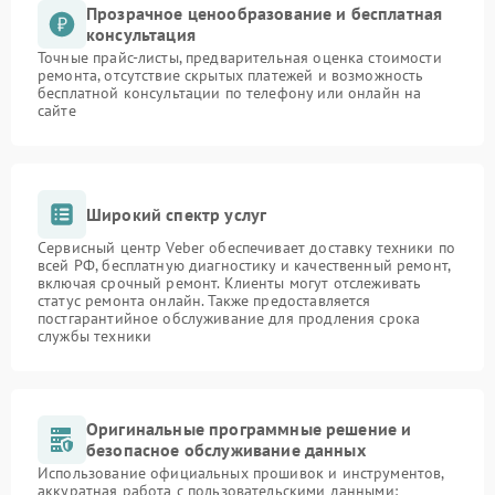
Прозрачное ценообразование и бесплатная
консультация
Точные прайс-листы, предварительная оценка стоимости
ремонта, отсутствие скрытых платежей и возможность
бесплатной консультации по телефону или онлайн на
сайте
Широкий спектр услуг
Сервисный центр Veber обеспечивает доставку техники по
всей РФ, бесплатную диагностику и качественный ремонт,
включая срочный ремонт. Клиенты могут отслеживать
статус ремонта онлайн. Также предоставляется
постгарантийное обслуживание для продления срока
службы техники
Оригинальные программные решение и
безопасное обслуживание данных
Использование официальных прошивок и инструментов,
аккуратная работа с пользовательскими данными: