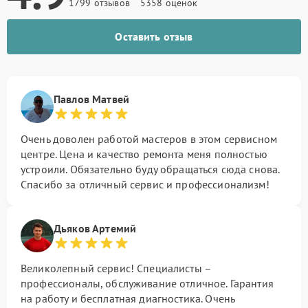
1799 отзывов
5358 оценок
Оставить отзыв
Павлов Матвей
Очень доволен работой мастеров в этом сервисном
центре. Цена и качество ремонта меня полностью
устроили. Обязательно буду обращаться сюда снова.
Спасибо за отличный сервис и профессионализм!
Дьяков Артемий
Великолепный сервис! Специалисты –
профессионалы, обслуживание отличное. Гарантия
на работу и бесплатная диагностика. Очень