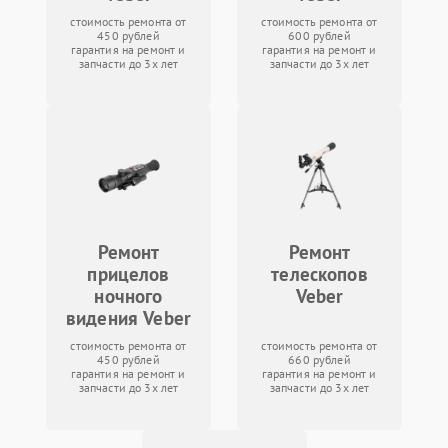
стоимость ремонта от
стоимость ремонта от
450 рублей
600 рублей
гарантия на ремонт и
гарантия на ремонт и
запчасти до 3х лет
запчасти до 3х лет
Ремонт
Ремонт
прицелов
телескопов
ночного
Veber
видения Veber
стоимость ремонта от
стоимость ремонта от
450 рублей
660 рублей
гарантия на ремонт и
гарантия на ремонт и
запчасти до 3х лет
запчасти до 3х лет