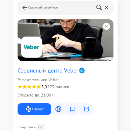
Сервисный центр Veber
Сервисный центр Veber
Ремонт техники Veber
5,0
275 оценки
Открыто до 21:00
Маршрут
290
Обзор
Отзывы