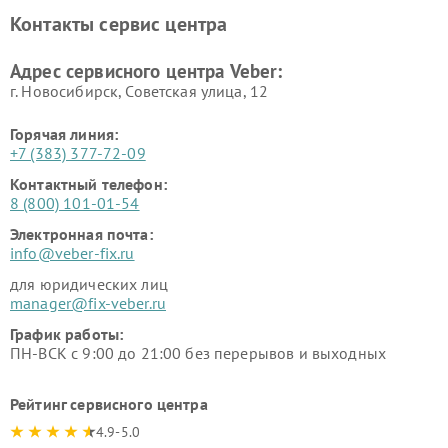
Контакты сервис центра
Адрес сервисного центра Veber:
г. Новосибирск, Советская улица, 12
Горячая линия:
+7 (383) 377-72-09
Контактный телефон:
8 (800) 101-01-54
Электронная почта:
info@veber-fix.ru
для юридических лиц
manager@fix-veber.ru
График работы:
ПН-ВСК с 9:00 до 21:00 без перерывов и выходных
Рейтинг сервисного центра
4.9-5.0