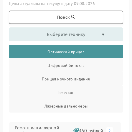
Цены актуальны на текущую дату 09.08.2026
Поиск
Выберите технику
Оптический прицел
Цифровой бинокль
Прицел ночного видения
Телескоп
Лазерные дальномеры
Ремонт капиллярной
450 рублей