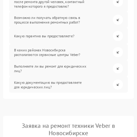
после ремонта другой человек, контактный
телефон которого я предоставлю?
Возможно ли получать обратную связь в
процессе выполнения ремонтных работ?
Какую гарантию вы предоставляете?
В каких районах Новосибирска
располагаются сервисные центры Veber?
Выполняете ли вы ремонт для юридических
лиц?
Какую документацию вы предоставляете
для юридических лиц?
Заявка на ремонт техники Veber в
Новосибирске