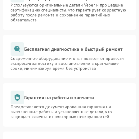
Используются оригинальные детали Veber и прошедшие
сертификацию специалисты, что гарантирует корректную
работу после ремонта и сохранение гарантийных
обязательств
Бесплатная диагностика и быстрый ремонт
Современное оборудование и опыт позволяют провести
экспресс-диагностику и восстановление в кратчайшие
сроки, минимизируя время без устройства
Гарантия на работы и запчасти
Предоставляется документированная гарантия на
выполненные работы и установленные детали, что
защищает клиента от повторных неисправностей