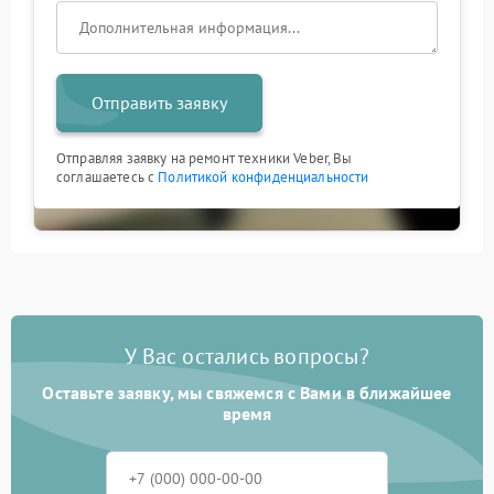
Отправить заявку
Отправляя заявку на ремонт техники Veber, Вы
соглашаетесь с
Политикой конфиденциальности
У Вас остались вопросы?
Оставьте заявку, мы свяжемся с Вами в ближайшее
время