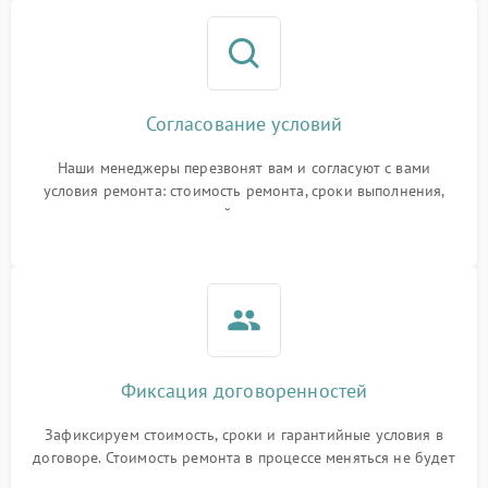
Согласование условий
Наши менеджеры перезвонят вам и согласуют с вами
условия ремонта: стоимость ремонта, сроки выполнения,
гарантийные условия
Фиксация договоренностей
Зафиксируем стоимость, сроки и гарантийные условия в
договоре. Стоимость ремонта в процессе меняться не будет