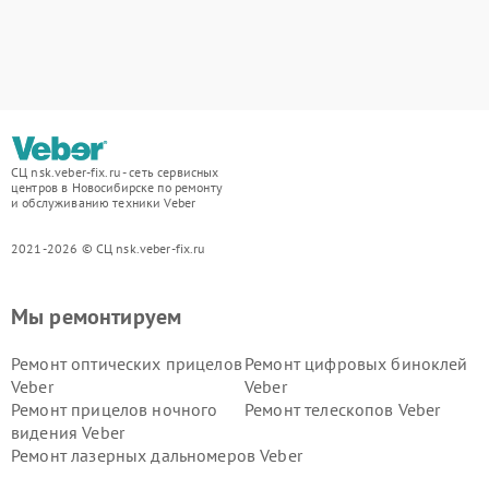
СЦ nsk.veber-fix.ru - сеть сервисных
центров в Новосибирске по ремонту
и обслуживанию техники Veber
2021-2026 © СЦ nsk.veber-fix.ru
Мы ремонтируем
Ремонт оптических прицелов
Ремонт цифровых биноклей
Veber
Veber
Ремонт прицелов ночного
Ремонт телескопов Veber
видения Veber
Ремонт лазерных дальномеров Veber