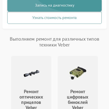
Запись на диагностику
Узнать стоимость ремонта
Выполняем ремонт для различных типов
техники Veber
Ремонт
Ремонт
оптических
цифровых
прицелов
биноклей
Veber
Veber