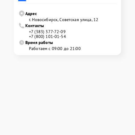
Адрес
г. Новосибирск, Советская улица, 12
Контакты
+7 (383) 377-72-09
+7 (800) 101-01-54
Время работы
Работаем с 09:00 до 21:00