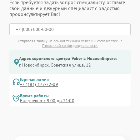
Если требуется задать вопрос специалисту, оставьте
свои данные и дежурный специалист с радостью
проконсультирует Вас!
Отправляя заявку на ремонт техники Veber, Вы соглашаетесь с
Политикой конфиденциальности
Адрес сервисного центра Veber в Новосибирске:
г. Новосибирск, Советская улица, 12
Горячая линия
+7 (383) 377-72-09
Время работы
Ежедневно с 9:00 до 21:00