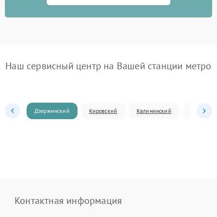
Наш сервисный центр на Вашей станции метро
Дзержинский
Кировский
Калининский
Ленински
Контактная информация