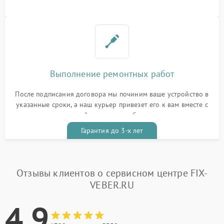
Выполнение ремонтных работ
После подписания договора мы починим ваше устройство в
указанные сроки, а наш курьер привезет его к вам вместе с
гарантийным талоном бесплатно
Гарантия до 3-х лет
Отзывы клиентов о сервисном центре FIX-
VEBER.RU
4.9