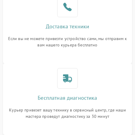
Доставка техники
Если вы не можете привезти устройство сами, мы отправим к
вам нашего курьера бесплатно
Бесплатная диагностика
Курьер привезет вашу технику в сервисный центр, где наши
мастера проведут диагностику за 30 минут