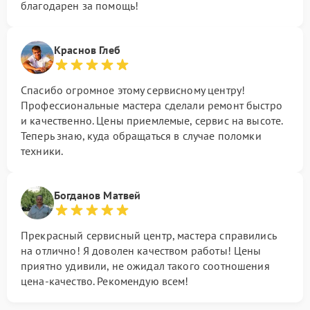
благодарен за помощь!
Краснов Глеб
Спасибо огромное этому сервисному центру!
Профессиональные мастера сделали ремонт быстро
и качественно. Цены приемлемые, сервис на высоте.
Теперь знаю, куда обращаться в случае поломки
техники.
Богданов Матвей
Прекрасный сервисный центр, мастера справились
на отлично! Я доволен качеством работы! Цены
приятно удивили, не ожидал такого соотношения
цена-качество. Рекомендую всем!