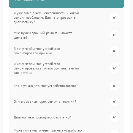
Я уже знаю в чем неисправность и какой
ремонт необходим. Для чего проводить
диагностику?
Мне нужен срочный ремонт. Сможете
сделать?
Я хочу, чтобы мое устройство
ремонтировали при мне.
Я хочу, чтобы мое устройство
ремонтировалось только оригинальными
запчастями.
Как я узнаю, что мое устройство готово?
От чего зависит срок ремонта техники?
Диагностика проводится бесплатно?
Может ли вместо меня принять устройство