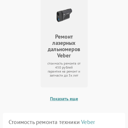
Ремонт
лазерных
дальномеров
Veber
стоимость ремонта от
450 рублей
гарантия на ремонт и
запчасти до 3х лет
Показать еще
Стоимость ремонта техники
Veber