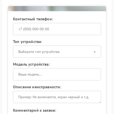
Контактный телефон:
Тип устройства:
Выберите тип устройства
Модель устройства:
Описание неисправности:
Комментарий к заявке: