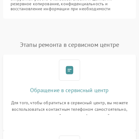
резервное копирование, конфиденциальность и
восстановление информации при необходимости
Этапы ремонта в сервисном центре
Обращение в сервисный центр
Для того, чтобы обратиться в сервисный центр, вы можете
воспользоваться контактным телефоном самостоятельно,
или оставить свой номер телефона на сайте